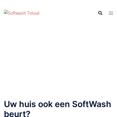
Uw huis ook een SoftWash
beurt?